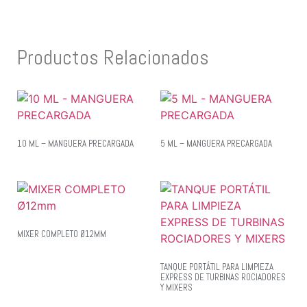
Productos Relacionados
10 ML – MANGUERA PRECARGADA
5 ML – MANGUERA PRECARGADA
MIXER COMPLETO Ø12MM
TANQUE PORTÁTIL PARA LIMPIEZA
EXPRESS DE TURBINAS ROCIADORES
Y MIXERS