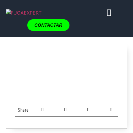
CONTACTAR
Share