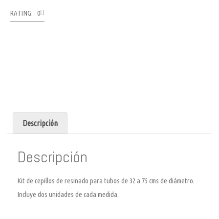
RATING: 0
Descripción
Descripción
Kit de cepillos de resinado para tubos de 32 a 75 cms de diámetro.
Incluye dos unidades de cada medida.