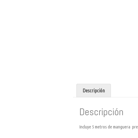
Descripción
Descripción
Incluye 5 metros de manguera pr