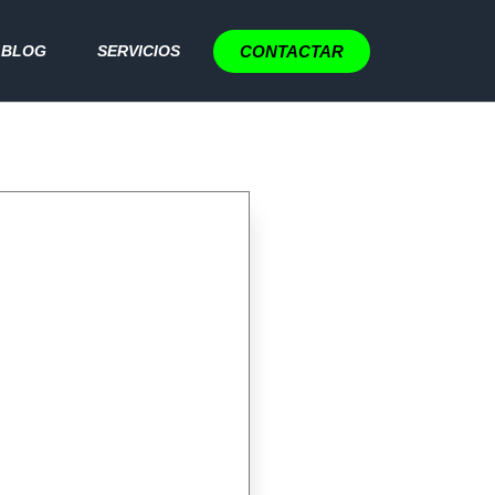
CONTACTAR
BLOG
SERVICIOS