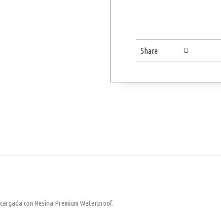
Share
ecargada con Resina Premium Waterproof.