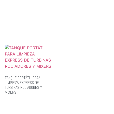
TANQUE PORTÁTIL PARA
LIMPIEZA EXPRESS DE
TURBINAS ROCIADORES Y
MIXERS