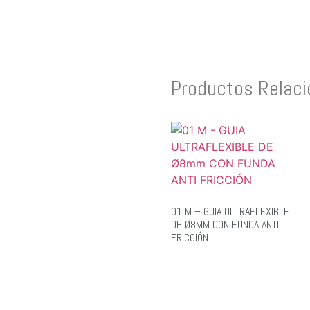
Productos Relac
01 M – GUIA ULTRAFLEXIBLE
DE Ø8MM CON FUNDA ANTI
FRICCIÓN