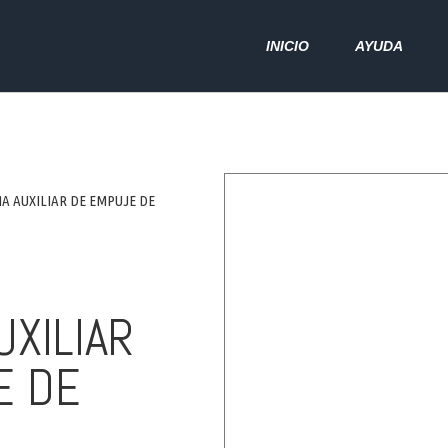
INICIO
AYUDA
EMA AUXILIAR DE EMPUJE DE
UXILIAR
E DE