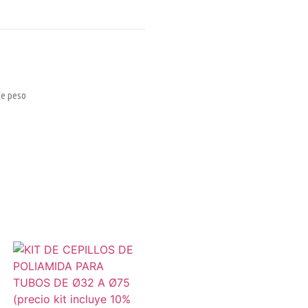
de peso