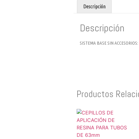
Descripción
Descripción
SISTEMA BASE SIN ACCESORIOS: Sis
Productos Relac