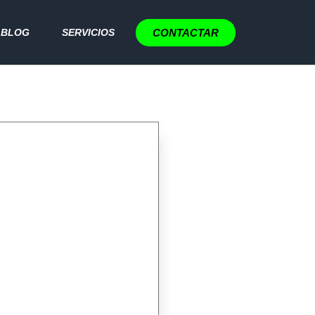
CONTACTAR
BLOG
SERVICIOS