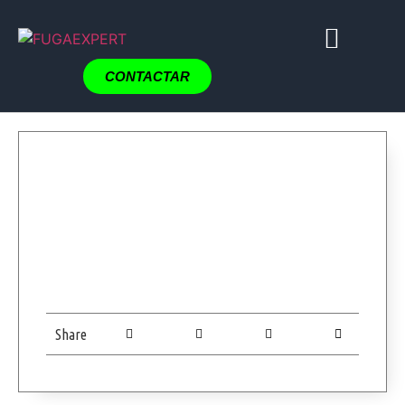
CONTACTAR
Share