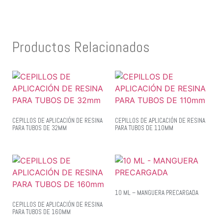
Productos Relacionados
CEPILLOS DE APLICACIÓN DE RESINA
CEPILLOS DE APLICACIÓN DE RESINA
PARA TUBOS DE 32MM
PARA TUBOS DE 110MM
10 ML – MANGUERA PRECARGADA
CEPILLOS DE APLICACIÓN DE RESINA
PARA TUBOS DE 160MM