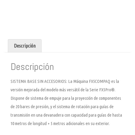
Descripción
Descripción
SISTEMA BASE SIN ACCESORIOS: La Máquina FX5COMPAQ es la
versión mejorada del modelo más versátil de la Serie FX5Pro®.
Dispone de sistema de empuje para la proyección de componentes
de 20 bares de presión, y el sistema de rotación para guías de
transmisión en una devanadera con capacidad para guías de hasta
10 metros de longitud + 5 metros adicionales en su exterior.