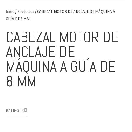
Inicio
/
Productos
/ CABEZAL MOTOR DE ANCLAJE DE MÁQUINA A
GUÍA DE 8 MM
CABEZAL MOTOR DE
ANCLAJE DE
MÁQUINA A GUÍA DE
8 MM
RATING: 0