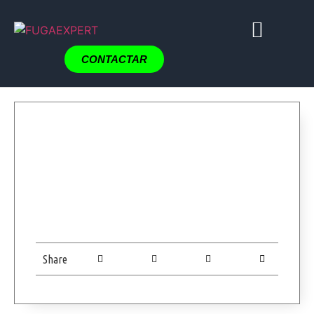
CONTACTAR
Share