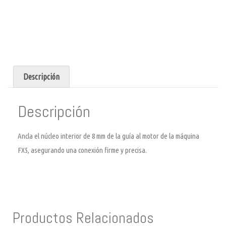
Descripción
Descripción
Ancla el núcleo interior de 8 mm de la guía al motor de la máquina
FX5, asegurando una conexión firme y precisa.
Productos Relacionados