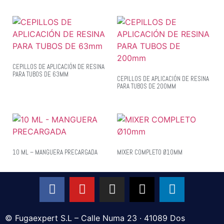
CEPILLOS DE APLICACIÓN DE RESINA
PARA TUBOS DE 63MM
CEPILLOS DE APLICACIÓN DE RESINA
PARA TUBOS DE 200MM
10 ML – MANGUERA PRECARGADA
MIXER COMPLETO Ø10MM
© Fugaexpert S.L – Calle Numa 23 · 41089 Dos