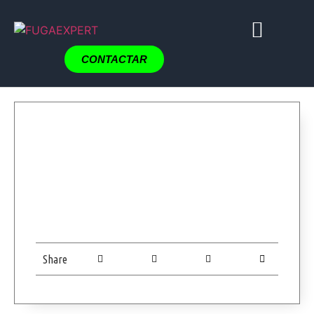
CONTACTAR
Share