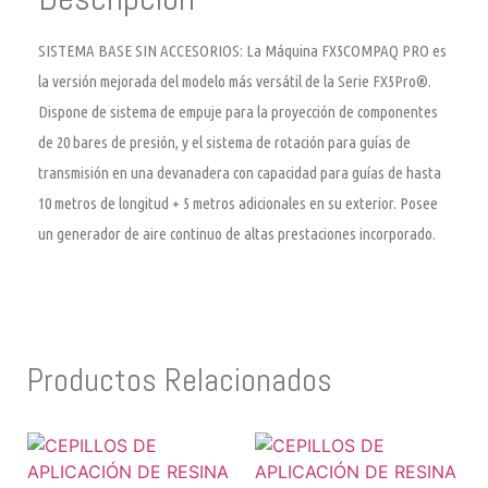
SISTEMA BASE SIN ACCESORIOS: La Máquina FX5COMPAQ PRO es
la versión mejorada del modelo más versátil de la Serie FX5Pro®.
Dispone de sistema de empuje para la proyección de componentes
de 20 bares de presión, y el sistema de rotación para guías de
transmisión en una devanadera con capacidad para guías de hasta
10 metros de longitud + 5 metros adicionales en su exterior. Posee
un generador de aire continuo de altas prestaciones incorporado.
Productos Relacionados