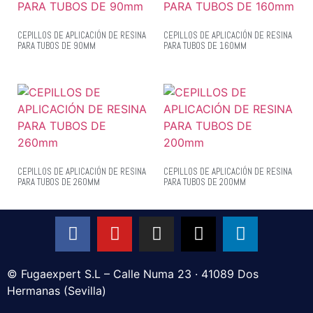
CEPILLOS DE APLICACIÓN DE RESINA
CEPILLOS DE APLICACIÓN DE RESINA
PARA TUBOS DE 90MM
PARA TUBOS DE 160MM
CEPILLOS DE APLICACIÓN DE RESINA
CEPILLOS DE APLICACIÓN DE RESINA
PARA TUBOS DE 260MM
PARA TUBOS DE 200MM
© Fugaexpert S.L – Calle Numa 23 · 41089 Dos
Hermanas (Sevilla)