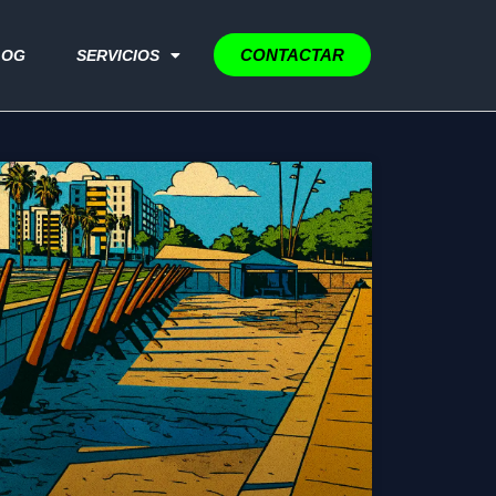
CONTACTAR
LOG
SERVICIOS