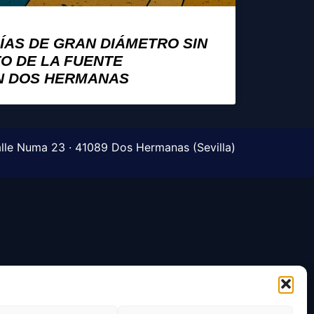
ÍAS DE GRAN DIÁMETRO SIN
O DE LA FUENTE
N DOS HERMANAS
lle Numa 23 · 41089 Dos Hermanas (Sevilla)